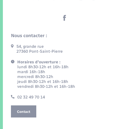
Nous contacter :
54, grande rue
27360 Pont-Saint-Pierre
Horaires d'ouverture :
lundi 8h30-12h et 16h-18h
mardi 16h-18h
mercredi 8h30-12h
jeudi 8h30-12h et 16h-18h
vendredi 8h30-12h et 16h-18h
02 32 49 70 14
Contact