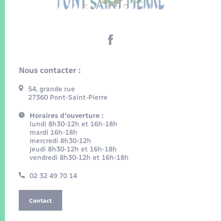
Nous contacter :
54, grande rue
27360 Pont-Saint-Pierre
Horaires d'ouverture :
lundi 8h30-12h et 16h-18h
mardi 16h-18h
mercredi 8h30-12h
jeudi 8h30-12h et 16h-18h
vendredi 8h30-12h et 16h-18h
02 32 49 70 14
Contact