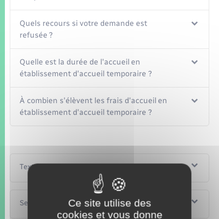
Quels recours si votre demande est
refusée ?
Quelle est la durée de l'accueil en
établissement d'accueil temporaire ?
À combien s'élèvent les frais d'accueil en
établissement d'accueil temporaire ?
Textes de référence
Ce site utilise des
Services en ligne et formulaires
cookies et vous donne