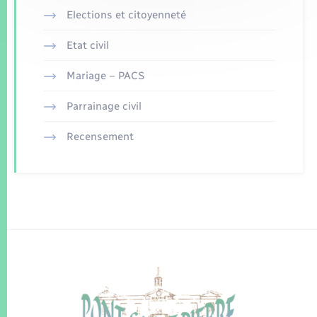
Elections et citoyenneté
Etat civil
Mariage – PACS
Parrainage civil
Recensement