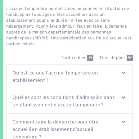
Seniors
L'accueil temporaire permet à des personnes en situation de
handicap de tous âges d'être accueillies dans un
Transports
établissement pour une durée limitée avec ou sans
hébergement. Pour y être admis, il faut en faire la demande
auprès de la maison départementale des personnes
Voirie et espace public
handicapées (MDPH). Une participation aux frais d'accueil est
parfois exigée.
Tout replier
Tout déplier
Qu'est-ce que l'accueil temporaire en
établissement ?
Quelles sont les conditions d'admission dans
un établissement d'accueil temporaire ?
Comment faire la démarche pour être
accueilli en établissement d'accueil
temporaire ?