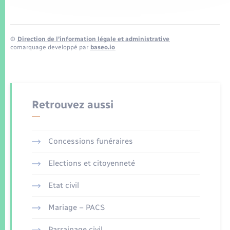
©
Direction de l’information légale et administrative
comarquage developpé par
baseo.io
Retrouvez aussi
Concessions funéraires
Elections et citoyenneté
Etat civil
Mariage – PACS
Parrainage civil