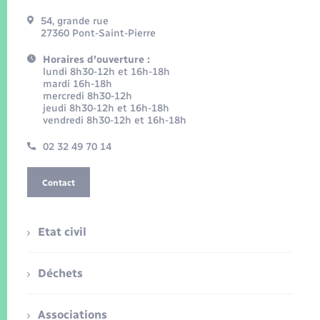
54, grande rue
27360 Pont-Saint-Pierre
Horaires d'ouverture :
lundi 8h30-12h et 16h-18h
mardi 16h-18h
mercredi 8h30-12h
jeudi 8h30-12h et 16h-18h
vendredi 8h30-12h et 16h-18h
02 32 49 70 14
Contact
Etat civil
Déchets
Associations