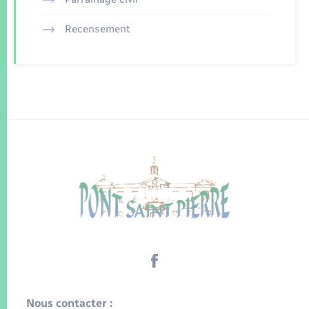
Recensement
Nous contacter :