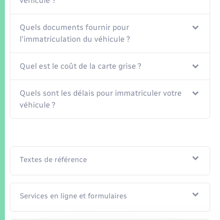
véhicule ?
Quels documents fournir pour
l'immatriculation du véhicule ?
Quel est le coût de la carte grise ?
Quels sont les délais pour immatriculer votre
véhicule ?
Textes de référence
Services en ligne et formulaires