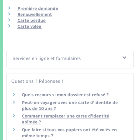
Seniors
Première demande
Renouvellement
Transports
Carte perdue
Carte volée
Voirie et espace public
Services en ligne et formulaires
Questions ? Réponses !
Quels recours si mon dossier est refusé ?
Peut-on voyager avec une carte d'identité de
plus de 10 ans ?
Comment remplacer une carte d'identité
abîmée ?
Que faire si tous vos papiers ont été volés en
même temps ?