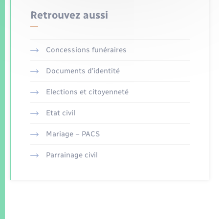
Retrouvez aussi
Concessions funéraires
Documents d’identité
Elections et citoyenneté
Etat civil
Mariage – PACS
Parrainage civil