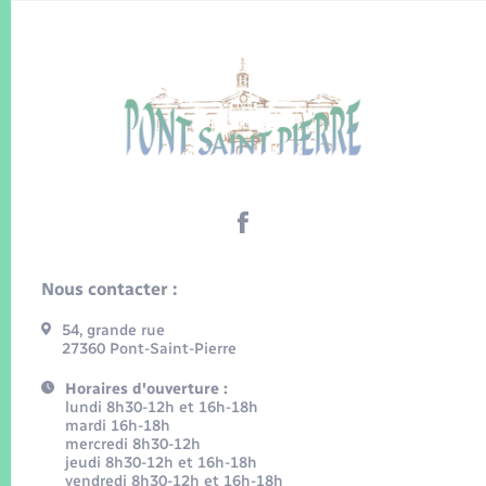
Nous contacter :
54, grande rue
27360 Pont-Saint-Pierre
Horaires d'ouverture :
lundi 8h30-12h et 16h-18h
mardi 16h-18h
mercredi 8h30-12h
jeudi 8h30-12h et 16h-18h
vendredi 8h30-12h et 16h-18h