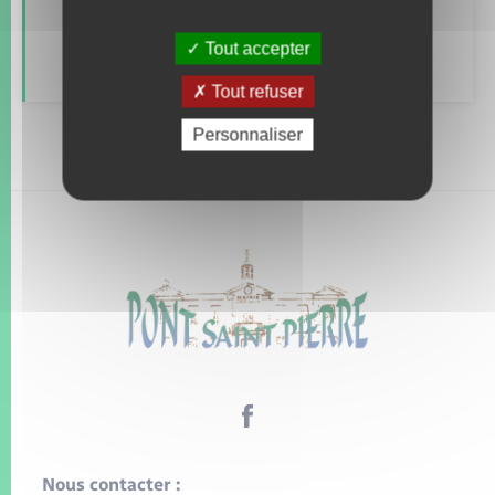
Parrainage civil
Tout accepter
Tout refuser
Personnaliser
Nous contacter :