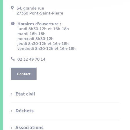
54, grande rue
27360 Pont-Saint-Pierre
Horaires d'ouverture :
lundi 8h30-12h et 16h-18h
mardi 16h-18h
mercredi 8h30-12h
jeudi 8h30-12h et 16h-18h
vendredi 8h30-12h et 16h-18h
02 32 49 70 14
Contact
Etat civil
Déchets
Associations