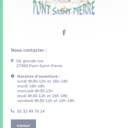
Nous contacter :
54, grande rue
27360 Pont-Saint-Pierre
Horaires d'ouverture :
lundi 8h30-12h et 16h-18h
mardi 16h-18h
mercredi 8h30-12h
jeudi 8h30-12h et 16h-18h
vendredi 8h30-12h et 16h-18h
02 32 49 70 14
Contact