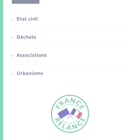
Etat civil
Déchets
Associations
Urbanisme
FR