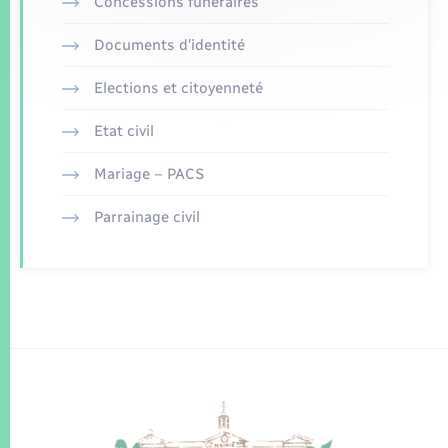
Concessions funéraires
Documents d’identité
Elections et citoyenneté
Etat civil
Mariage – PACS
Parrainage civil