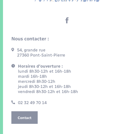
Nous contacter :
54, grande rue
27360 Pont-Saint-Pierre
Horaires d'ouverture :
lundi 8h30-12h et 16h-18h
mardi 16h-18h
mercredi 8h30-12h
jeudi 8h30-12h et 16h-18h
vendredi 8h30-12h et 16h-18h
02 32 49 70 14
Contact