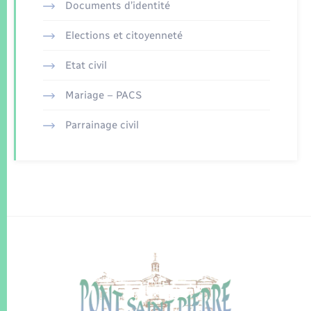
Documents d’identité
Elections et citoyenneté
Etat civil
Mariage – PACS
Parrainage civil