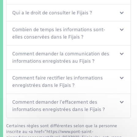
Qui a le droit de consulter le Fijais ?
Combien de temps les informations sont-
elles conservées dans le Fijais ?
Comment demander la communication des
informations enregistrées au Fijais ?
Comment faire rectifier les informations
enregistrées dans le Fijais ?
Comment demander l'effacement des
informations enregistrées dans le Fijais ?
Certaines règles sont différentes selon que la personne
inscrite au <a href="https://www.pont-saint-