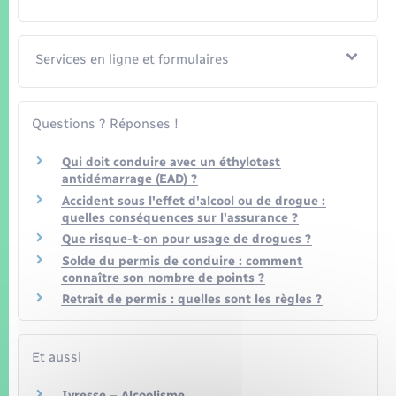
Seniors
Transports
Services en ligne et formulaires
Voirie et espace public
Questions ? Réponses !
Qui doit conduire avec un éthylotest
antidémarrage (EAD) ?
Accident sous l'effet d'alcool ou de drogue :
quelles conséquences sur l'assurance ?
Que risque-t-on pour usage de drogues ?
Solde du permis de conduire : comment
connaître son nombre de points ?
Retrait de permis : quelles sont les règles ?
Et aussi
Ivresse – Alcoolisme