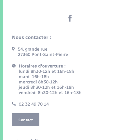
Nous contacter :
54, grande rue
27360 Pont-Saint-Pierre
Horaires d'ouverture :
lundi 8h30-12h et 16h-18h
mardi 16h-18h
mercredi 8h30-12h
jeudi 8h30-12h et 16h-18h
vendredi 8h30-12h et 16h-18h
02 32 49 70 14
Contact