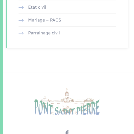
Etat civil
Mariage – PACS
Parrainage civil