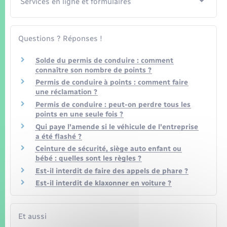
Services en ligne et formulaires
Questions ? Réponses !
Solde du permis de conduire : comment
connaître son nombre de points ?
Permis de conduire à points : comment faire
une réclamation ?
Permis de conduire : peut-on perdre tous les
points en une seule fois ?
Qui paye l'amende si le véhicule de l'entreprise
a été flashé ?
Ceinture de sécurité, siège auto enfant ou
bébé : quelles sont les règles ?
Est-il interdit de faire des appels de phare ?
Est-il interdit de klaxonner en voiture ?
Et aussi