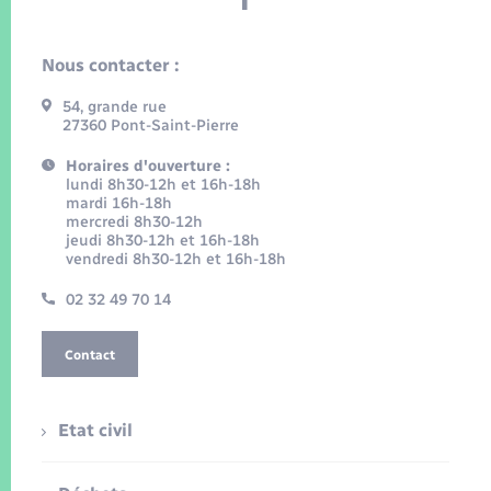
Nous contacter :
54, grande rue
27360 Pont-Saint-Pierre
Horaires d'ouverture :
lundi 8h30-12h et 16h-18h
mardi 16h-18h
mercredi 8h30-12h
jeudi 8h30-12h et 16h-18h
vendredi 8h30-12h et 16h-18h
02 32 49 70 14
Contact
Etat civil