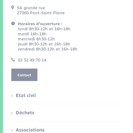
54, grande rue
27360 Pont-Saint-Pierre
Horaires d'ouverture :
lundi 8h30-12h et 16h-18h
mardi 16h-18h
mercredi 8h30-12h
jeudi 8h30-12h et 16h-18h
vendredi 8h30-12h et 16h-18h
02 32 49 70 14
Contact
Etat civil
Déchets
Associations