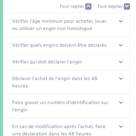
Seniors
Tout replier
Tout déplier
Transports
Vérifier l'âge minimum pour acheter, louer
ou utiliser un engin non homologué
Voirie et espace public
Vérifier quels engins doivent être déclarés
Vérifier qui doit déclarer l'engin
Déclarer l'achat de l'engin dans les 48
heures
Faire graver un numéro d'identification sur
l'engin
En cas de modification après l'achat, faire
une déclaration dans les 48 heures