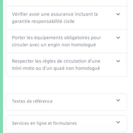
Vérifier avoir une assurance incluant la
garantie responsabilité civile
Porter les équipements obligatoires pour
circuler avec un engin non homologué
Respecter les règles de circulation d'une
mini-moto ou d'un quad non homologué
Textes de référence
Services en ligne et formulaires