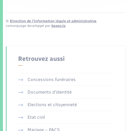
©
Direction de l’information légale et administrative
comarquage developpé par
baseo.io
Retrouvez aussi
Concessions funéraires
Documents d’identité
Elections et citoyenneté
Etat civil
Mariage – PACS