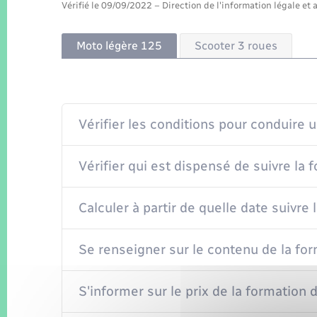
Vérifié le 09/09/2022 – Direction de l'information légale et 
Moto légère 125
Scooter 3 roues
Vérifier les conditions pour conduire 
Vérifier qui est dispensé de suivre la
Calculer à partir de quelle date suivre
Se renseigner sur le contenu de la fo
S'informer sur le prix de la formation 