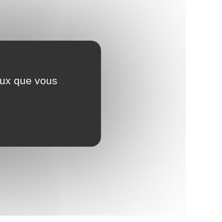
ceux que vous