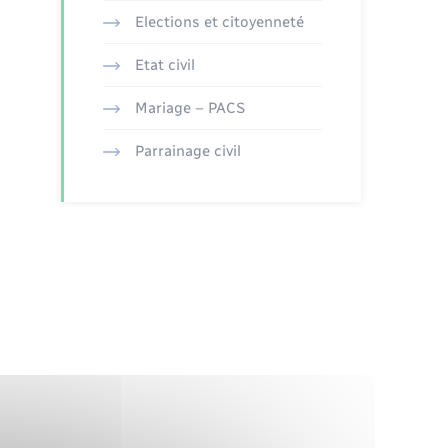
Elections et citoyenneté
Etat civil
Mariage – PACS
Parrainage civil