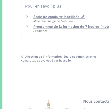
Pour en savoir plus
École de conduite labellisée
Ministère chargé de l'intérieur
Programme de la formation de 7 heures (moto
Legifrance
©
Direction de l’information légale et administrative
comarquage developpé par
baseo.io
Nous contacte