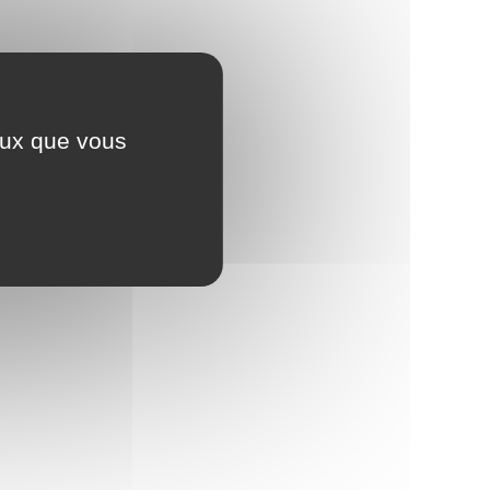
ceux que vous