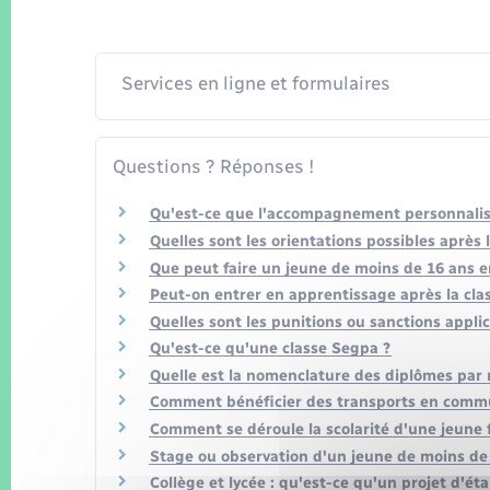
Services en ligne et formulaires
Questions ? Réponses !
Qu'est-ce que l'accompagnement personnalisé 
Quelles sont les orientations possibles après 
Que peut faire un jeune de moins de 16 ans e
Peut-on entrer en apprentissage après la cla
Quelles sont les punitions ou sanctions applic
Qu'est-ce qu'une classe Segpa ?
Quelle est la nomenclature des diplômes par 
Comment bénéficier des transports en commu
Comment se déroule la scolarité d'une jeune
Stage ou observation d'un jeune de moins de 1
Collège et lycée : qu'est-ce qu'un projet d'ét