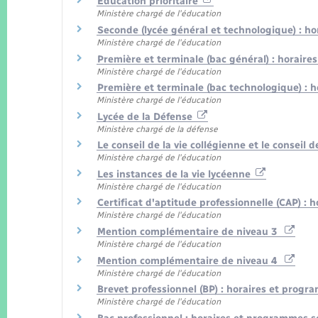
Éducation prioritaire
Ministère chargé de l'éducation
Seconde (lycée général et technologique) : 
Ministère chargé de l'éducation
Première et terminale (bac général) : horair
Ministère chargé de l'éducation
Première et terminale (bac technologique) :
Ministère chargé de l'éducation
Lycée de la Défense
Ministère chargé de la défense
Le conseil de la vie collégienne et le conseil
Ministère chargé de l'éducation
Les instances de la vie lycéenne
Ministère chargé de l'éducation
Certificat d'aptitude professionnelle (CAP) :
Ministère chargé de l'éducation
Mention complémentaire de niveau 3
Ministère chargé de l'éducation
Mention complémentaire de niveau 4
Ministère chargé de l'éducation
Brevet professionnel (BP) : horaires et progr
Ministère chargé de l'éducation