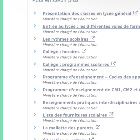
Présentation des classes en lycée général
Ministère chargé de l'éducation
Entrée au lycée : les différentes voies de fo
Ministère chargé de l'éducation
Les rythmes scolaires
Ministère chargé de l'éducation
Collège : horaires
Ministère chargé de l'éducation
Collège : programmes scolaires
Ministère chargé de l'éducation
Programme d'enseignement – Cycles des appro
Ministère chargé de l'éducation
Programme d'enseignement de CM1, CM2 et 6
Ministère chargé de l'éducation
Enseignements pratiques interdisciplinaires 
Ministère chargé de l'éducation
Liste des fournitures scolaires
Ministère chargé de l'éducation
La mallette des parents
Ministère chargé de l'éducation