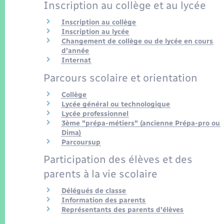
Inscription au collège et au lycée
Inscription au collège
Inscription au lycée
Changement de collège ou de lycée en cours
d'année
Internat
Parcours scolaire et orientation
Collège
Lycée général ou technologique
Lycée professionnel
3ème "prépa-métiers" (ancienne Prépa-pro ou
Dima)
Parcoursup
Participation des élèves et des
parents à la vie scolaire
Délégués de classe
Information des parents
Représentants des parents d'élèves