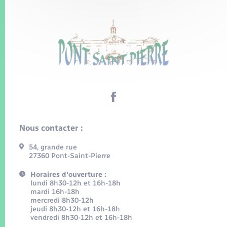
Nous contacter :
54, grande rue
27360 Pont-Saint-Pierre
Horaires d'ouverture :
lundi 8h30-12h et 16h-18h
mardi 16h-18h
mercredi 8h30-12h
jeudi 8h30-12h et 16h-18h
vendredi 8h30-12h et 16h-18h