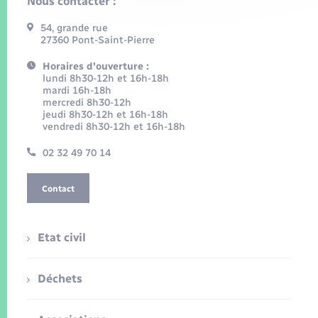
Nous contacter :
54, grande rue
27360 Pont-Saint-Pierre
Horaires d'ouverture :
lundi 8h30-12h et 16h-18h
mardi 16h-18h
mercredi 8h30-12h
jeudi 8h30-12h et 16h-18h
vendredi 8h30-12h et 16h-18h
02 32 49 70 14
Contact
Etat civil
Déchets