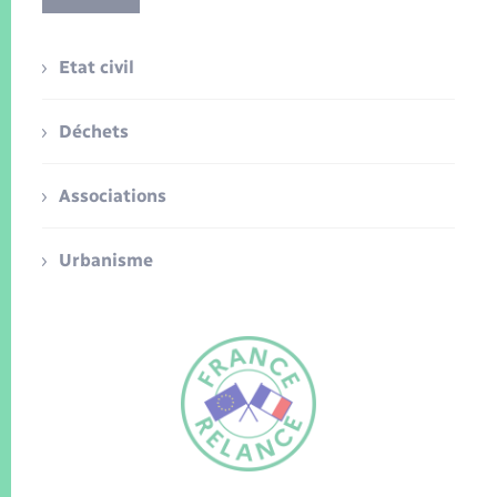
Etat civil
Déchets
Associations
Urbanisme
FR