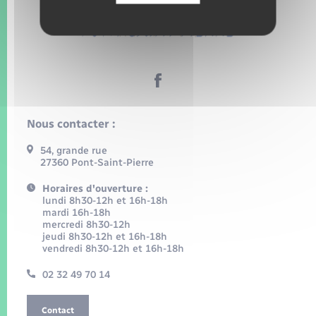
Nous contacter :
54, grande rue
27360 Pont-Saint-Pierre
Horaires d'ouverture :
lundi 8h30-12h et 16h-18h
mardi 16h-18h
mercredi 8h30-12h
jeudi 8h30-12h et 16h-18h
vendredi 8h30-12h et 16h-18h
02 32 49 70 14
Contact