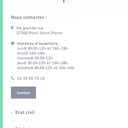
Nous contacter :
54, grande rue
27360 Pont-Saint-Pierre
Horaires d'ouverture :
lundi 8h30-12h et 16h-18h
mardi 16h-18h
mercredi 8h30-12h
jeudi 8h30-12h et 16h-18h
vendredi 8h30-12h et 16h-18h
02 32 49 70 14
Contact
Etat civil