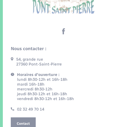
Nous contacter :
54, grande rue
27360 Pont-Saint-Pierre
Horaires d'ouverture :
lundi 8h30-12h et 16h-18h
mardi 16h-18h
mercredi 8h30-12h
jeudi 8h30-12h et 16h-18h
vendredi 8h30-12h et 16h-18h
02 32 49 70 14
Contact