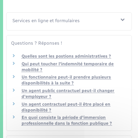
Seniors
Transports
Services en ligne et formulaires
Voirie et espace public
Questions ? Réponses !
Quelles sont les postions administratives ?
Qui peut toucher l'indemnité temporaire de
mobilité ?
Un fonctionnaire peut-il prendre plusieurs
disponibilités à la suite ?
Un agent public contractuel peut-il changer
d'employeur ?
Un agent contractuel peut-il être placé en
disponibilité ?
En quoi consiste la période d'immersion
professionnelle dans la fonction publique ?