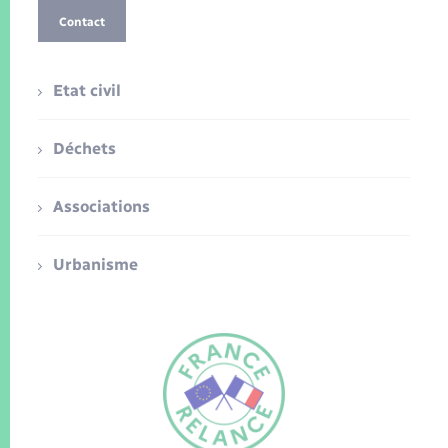
Contact
Etat civil
Déchets
Associations
Urbanisme