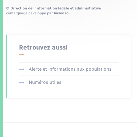
©
Direction de l’information légale et administrative
comarquage developpé par
baseo.io
Retrouvez aussi
Alerte et informations aux populations
Numéros utiles