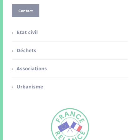
Contact
Etat civil
Déchets
Associations
Urbanisme