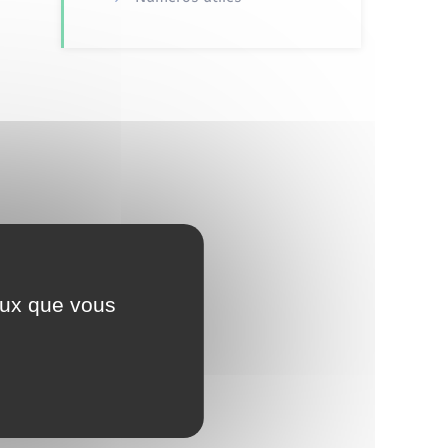
ceux que vous