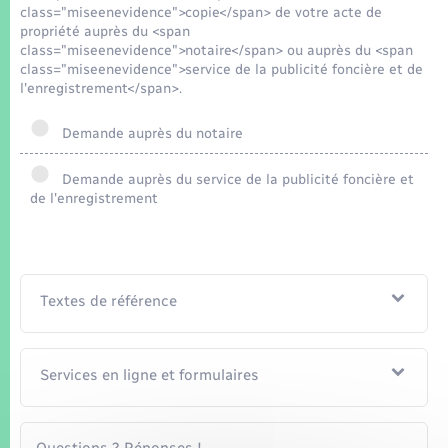
Seniors
class="miseenevidence">copie</span> de votre acte de
propriété auprès du <span
class="miseenevidence">notaire</span> ou auprès du <span
Transports
class="miseenevidence">service de la publicité foncière et de
l'enregistrement</span>.
Voirie et espace public
Demande auprès du notaire
Demande auprès du service de la publicité foncière et
de l'enregistrement
Textes de référence
Services en ligne et formulaires