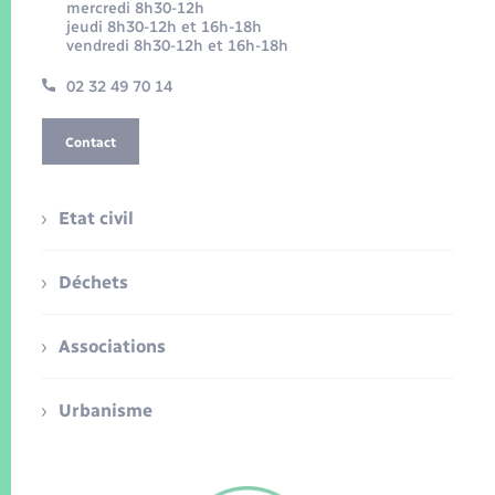
mercredi 8h30-12h
jeudi 8h30-12h et 16h-18h
vendredi 8h30-12h et 16h-18h
02 32 49 70 14
Contact
Etat civil
Déchets
Associations
Urbanisme