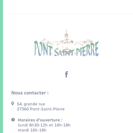
Nous contacter :
54, grande rue
27360 Pont-Saint-Pierre
Horaires d'ouverture :
lundi 8h30-12h et 16h-18h
mardi 16h-18h