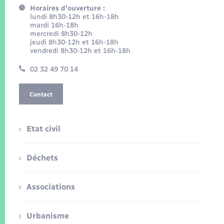
Horaires d'ouverture :
lundi 8h30-12h et 16h-18h
mardi 16h-18h
mercredi 8h30-12h
jeudi 8h30-12h et 16h-18h
vendredi 8h30-12h et 16h-18h
02 32 49 70 14
Contact
Etat civil
Déchets
Associations
Urbanisme