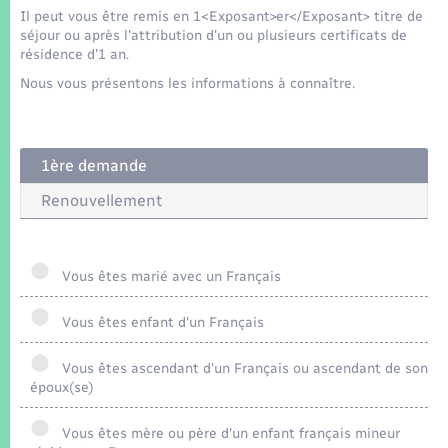
Seniors
Il peut vous être remis en 1<Exposant>er</Exposant> titre de
séjour ou après l'attribution d'un ou plusieurs certificats de
résidence d'1 an.
Transports
Nous vous présentons les informations à connaître.
Voirie et espace public
1ère demande
Renouvellement
Vous êtes marié avec un Français
Vous êtes enfant d'un Français
Vous êtes ascendant d'un Français ou ascendant de son
époux(se)
Vous êtes mère ou père d'un enfant français mineur