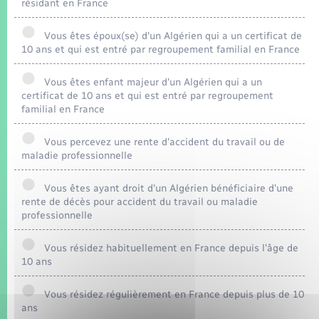
résidant en France
Vous êtes époux(se) d'un Algérien qui a un certificat de
10 ans et qui est entré par regroupement familial en France
Vous êtes enfant majeur d'un Algérien qui a un
certificat de 10 ans et qui est entré par regroupement
familial en France
Vous percevez une rente d'accident du travail ou de
maladie professionnelle
Vous êtes ayant droit d'un Algérien bénéficiaire d'une
rente de décès pour accident du travail ou maladie
professionnelle
Vous résidez habituellement en France depuis l'âge de
10 ans
Vous résidez régulièrement en France depuis plus de 10
ans