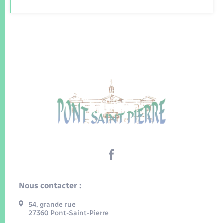
Nous contacter :
54, grande rue
27360 Pont-Saint-Pierre