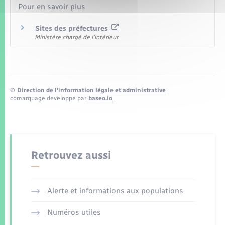
Pour en savoir plus
Sites des préfectures
Ministère chargé de l'intérieur
©
Direction de l’information légale et administrative
comarquage developpé par
baseo.io
Retrouvez aussi
Alerte et informations aux populations
Numéros utiles