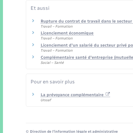
Et aussi
Rupture du contrat de travail dans le secteur
Travail – Formation
Licenciement économique
Travail – Formation
Licenciement d'un salarié du secteur privé p
Travail – Formation
Complémentaire santé d'entreprise (mutuelle
Social – Santé
Pour en savoir plus
La prévoyance complémentaire
Urssaf
©
Direction de l’information légale et administrative