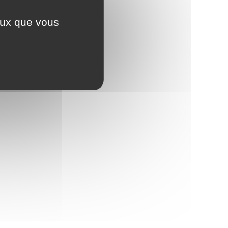
ceux que vous