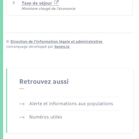
Taxe de séjour
Ministère chargé de l'économie
©
Direction de l’information légale et administrative
comarquage developpé par
baseo.io
Retrouvez aussi
Alerte et informations aux populations
Numéros utiles