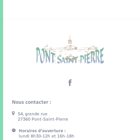
Nous contacter :
54, grande rue
27360 Pont-Saint-Pierre
Horaires d'ouverture :
lundi 8h30-12h et 16h-18h