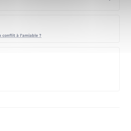
 conflit à l'amiable ?