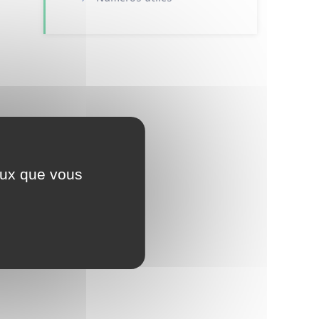
ceux que vous