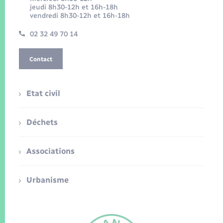
jeudi 8h30-12h et 16h-18h
vendredi 8h30-12h et 16h-18h
02 32 49 70 14
Contact
Etat civil
Déchets
Associations
Urbanisme