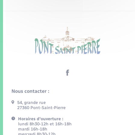
Nous contacter :
54, grande rue
27360 Pont-Saint-Pierre
Horaires d'ouverture :
lundi 8h30-12h et 16h-18h
mardi 16h-18h
mercredi 8h30-12h