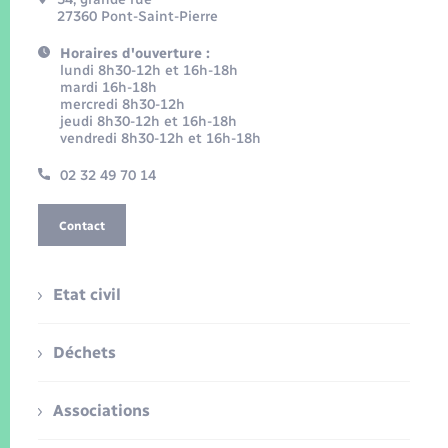
27360 Pont-Saint-Pierre
Horaires d'ouverture :
lundi 8h30-12h et 16h-18h
mardi 16h-18h
mercredi 8h30-12h
jeudi 8h30-12h et 16h-18h
vendredi 8h30-12h et 16h-18h
02 32 49 70 14
Contact
Etat civil
Déchets
Associations