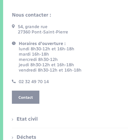
Nous contacter :
54, grande rue
27360 Pont-Saint-Pierre
Horaires d'ouverture :
lundi 8h30-12h et 16h-18h
mardi 16h-18h
mercredi 8h30-12h
jeudi 8h30-12h et 16h-18h
vendredi 8h30-12h et 16h-18h
02 32 49 70 14
Contact
Etat civil
Déchets