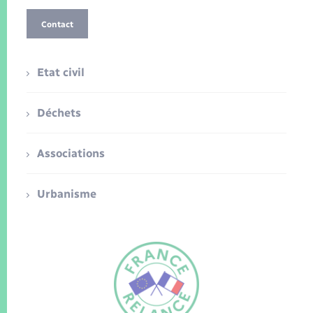
Contact
Etat civil
Déchets
Associations
Urbanisme