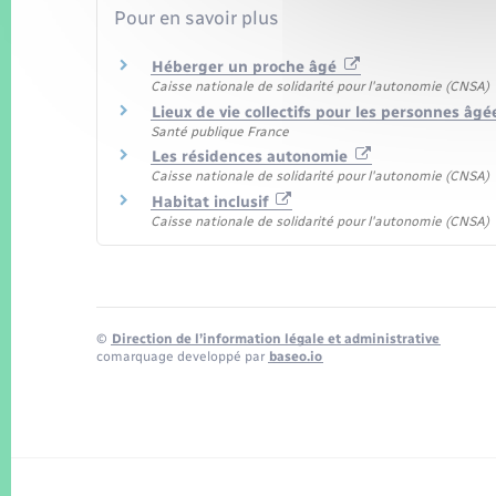
Pour en savoir plus
Héberger un proche âgé
Caisse nationale de solidarité pour l'autonomie (CNSA)
Lieux de vie collectifs pour les personnes âg
Santé publique France
Les résidences autonomie
Caisse nationale de solidarité pour l'autonomie (CNSA)
Habitat inclusif
Caisse nationale de solidarité pour l'autonomie (CNSA)
©
Direction de l’information légale et administrative
comarquage developpé par
baseo.io