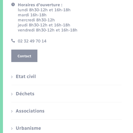
Horaires d'ouverture :
lundi 8h30-12h et 16h-18h
mardi 16h-18h
mercredi 8h30-12h
jeudi 8h30-12h et 16h-18h
vendredi 8h30-12h et 16h-18h
02 32 49 70 14
Contact
Etat civil
Déchets
Associations
Urbanisme