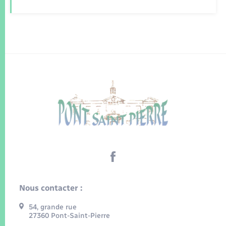
Nous contacter :
54, grande rue
27360 Pont-Saint-Pierre