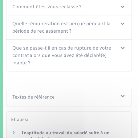
Seniors
Comment êtes-vous reclassé ?
Transports
Quelle rémunération est perçue pendant la
période de reclassement ?
Voirie et espace public
Que se passe-t il en cas de rupture de votre
contrat alors que vous avez été déclaré(e)
inapte ?
Textes de référence
Et aussi
Inaptitude au travail du salarié suite à un