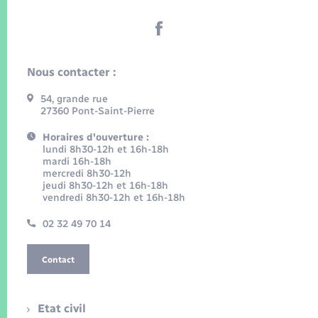
Nous contacter :
54, grande rue
27360 Pont-Saint-Pierre
Horaires d'ouverture :
lundi 8h30-12h et 16h-18h
mardi 16h-18h
mercredi 8h30-12h
jeudi 8h30-12h et 16h-18h
vendredi 8h30-12h et 16h-18h
02 32 49 70 14
Contact
Etat civil