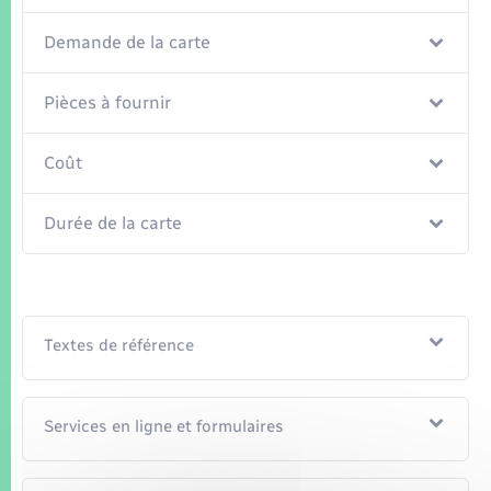
Seniors
Demande de la carte
Transports
Pièces à fournir
Voirie et espace public
Coût
Durée de la carte
Textes de référence
Services en ligne et formulaires