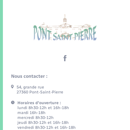
Nous contacter :
54, grande rue
27360 Pont-Saint-Pierre
Horaires d'ouverture :
lundi 8h30-12h et 16h-18h
mardi 16h-18h
mercredi 8h30-12h
jeudi 8h30-12h et 16h-18h
vendredi 8h30-12h et 16h-18h