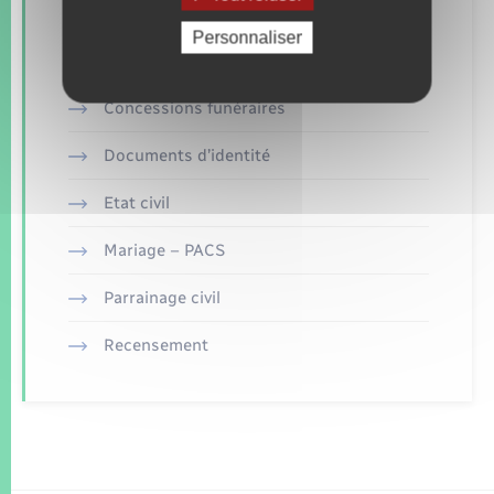
Retrouvez aussi
Personnaliser
Concessions funéraires
Documents d’identité
Etat civil
Mariage – PACS
Parrainage civil
Recensement