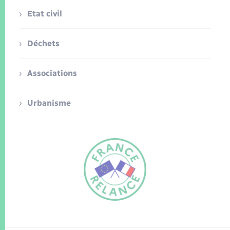
Etat civil
Déchets
Associations
Urbanisme
FR