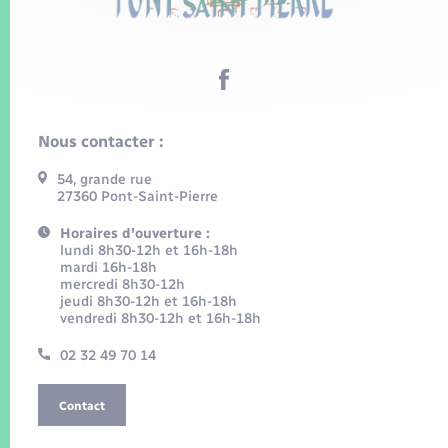
Nous contacter :
54, grande rue
27360 Pont-Saint-Pierre
Horaires d'ouverture :
lundi 8h30-12h et 16h-18h
mardi 16h-18h
mercredi 8h30-12h
jeudi 8h30-12h et 16h-18h
vendredi 8h30-12h et 16h-18h
02 32 49 70 14
Contact