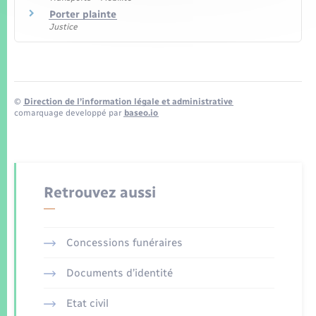
Porter plainte
Justice
©
Direction de l’information légale et administrative
comarquage developpé par
baseo.io
Retrouvez aussi
Concessions funéraires
Documents d’identité
Etat civil