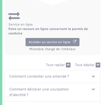
Seniors
Transports
Service en ligne
Voirie et espace public
Faire un recours en ligne concernant le permis de
conduire
Accéder au service en ligne
Ministère chargé de l'intérieur
Tout replier
Tout déplier
Comment contester une amende ?
Comment déclarer une usurpation
d'identité ?