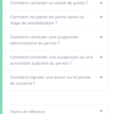
Comment contester un retrait de points ?
Comment récupérer les points après un
stage de sensibilisation ?
Comment contester une suspension
administrative du permis ?
Comment contester une suspension ou une
annulation judiciaire du permis ?
Comment signaler une erreur sur le permis
de conduire ?
Textes de référence