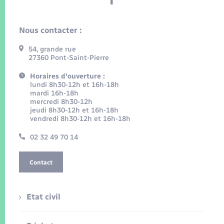
Nous contacter :
54, grande rue
27360 Pont-Saint-Pierre
Horaires d'ouverture :
lundi 8h30-12h et 16h-18h
mardi 16h-18h
mercredi 8h30-12h
jeudi 8h30-12h et 16h-18h
vendredi 8h30-12h et 16h-18h
02 32 49 70 14
Contact
Etat civil