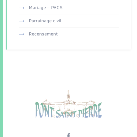
Mariage – PACS
Parrainage civil
Recensement