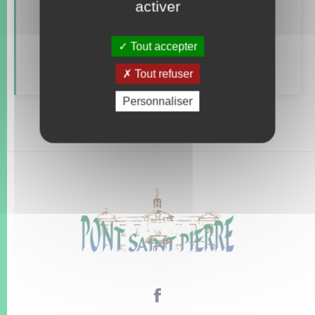
activer
Parrainage civil
Tout accepter
Recensement
Tout refuser
Personnaliser