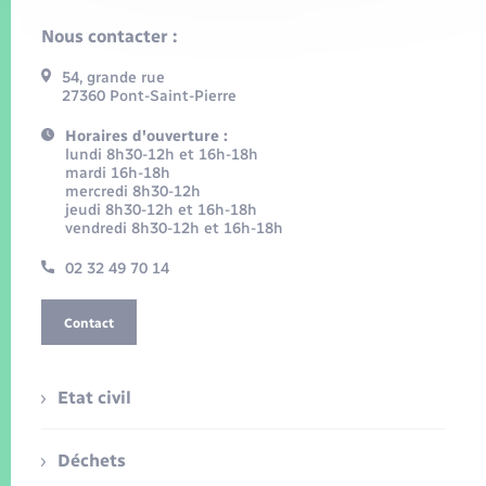
Nous contacter :
54, grande rue
27360 Pont-Saint-Pierre
Horaires d'ouverture :
lundi 8h30-12h et 16h-18h
mardi 16h-18h
mercredi 8h30-12h
jeudi 8h30-12h et 16h-18h
vendredi 8h30-12h et 16h-18h
02 32 49 70 14
Contact
Etat civil
Déchets