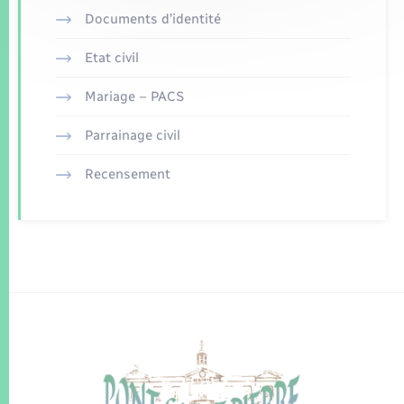
Documents d’identité
Etat civil
Mariage – PACS
Parrainage civil
Recensement