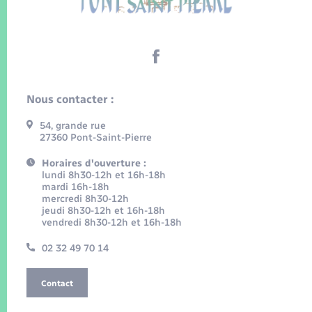
Nous contacter :
54, grande rue
27360 Pont-Saint-Pierre
Horaires d'ouverture :
lundi 8h30-12h et 16h-18h
mardi 16h-18h
mercredi 8h30-12h
jeudi 8h30-12h et 16h-18h
vendredi 8h30-12h et 16h-18h
02 32 49 70 14
Contact