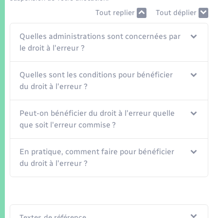
Seniors
Tout replier
Tout déplier
Transports
Quelles administrations sont concernées par
le droit à l'erreur ?
Voirie et espace public
Quelles sont les conditions pour bénéficier
du droit à l'erreur ?
Peut-on bénéficier du droit à l'erreur quelle
que soit l'erreur commise ?
En pratique, comment faire pour bénéficier
du droit à l'erreur ?
Textes de référence