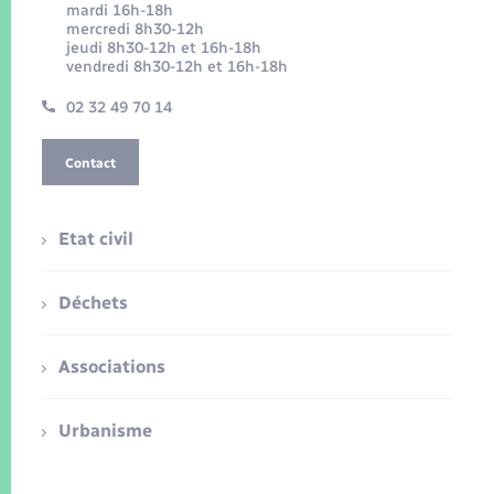
mardi 16h-18h
mercredi 8h30-12h
jeudi 8h30-12h et 16h-18h
vendredi 8h30-12h et 16h-18h
02 32 49 70 14
Contact
Etat civil
Déchets
Associations
Urbanisme