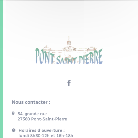
Nous contacter :
54, grande rue
27360 Pont-Saint-Pierre
Horaires d'ouverture :
lundi 8h30-12h et 16h-18h