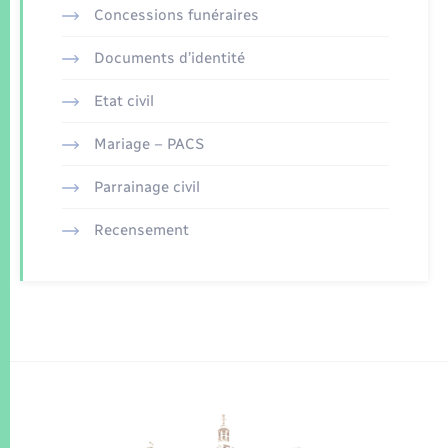
Concessions funéraires
Documents d’identité
Etat civil
Mariage – PACS
Parrainage civil
Recensement