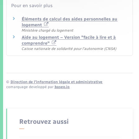
Pour en savoir plus
Éléments de calcul des aides personnelles au
logement
Ministère chargé du logement
Aide au logement – Version "facile à lire et à
comprendre"
Caisse nationale de solidarité pour l'autonomie (CNSA)
©
Direction de l’information légale et administrative
comarquage developpé par
baseo.io
Retrouvez aussi