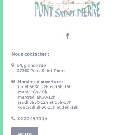
Nous contacter :
54, grande rue
27360 Pont-Saint-Pierre
Horaires d'ouverture :
lundi 8h30-12h et 16h-18h
mardi 16h-18h
mercredi 8h30-12h
jeudi 8h30-12h et 16h-18h
vendredi 8h30-12h et 16h-18h
02 32 49 70 14
Contact