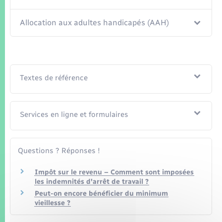
Allocation aux adultes handicapés (AAH)
Textes de référence
Services en ligne et formulaires
Questions ? Réponses !
Impôt sur le revenu – Comment sont imposées
les indemnités d'arrêt de travail ?
Peut-on encore bénéficier du minimum
vieillesse ?