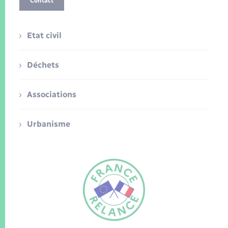
Contact
Etat civil
Déchets
Associations
Urbanisme