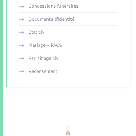
Concessions funéraires
Documents d’identité
Etat civil
Mariage – PACS
Parrainage civil
Recensement