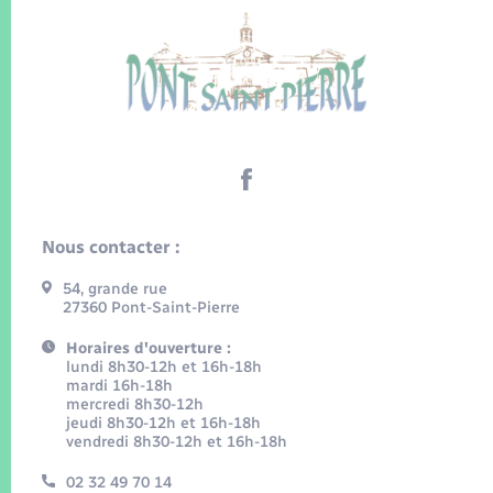
Nous contacter :
54, grande rue
27360 Pont-Saint-Pierre
Horaires d'ouverture :
lundi 8h30-12h et 16h-18h
mardi 16h-18h
mercredi 8h30-12h
jeudi 8h30-12h et 16h-18h
vendredi 8h30-12h et 16h-18h
02 32 49 70 14