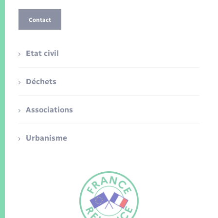
Contact
Etat civil
Déchets
Associations
Urbanisme