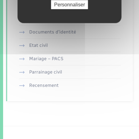
Personnaliser
Concessions funéraires
Documents d’identité
Etat civil
Mariage – PACS
Parrainage civil
Recensement