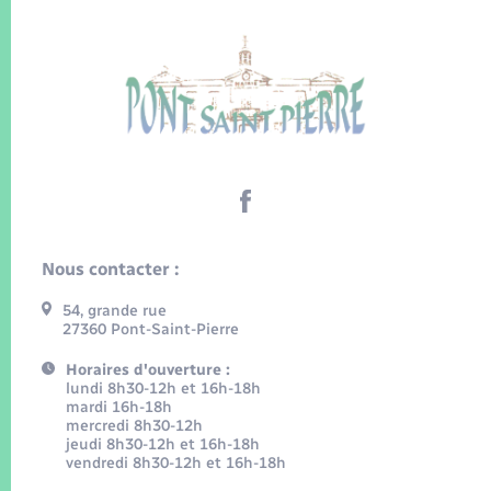
Nous contacter :
54, grande rue
27360 Pont-Saint-Pierre
Horaires d'ouverture :
lundi 8h30-12h et 16h-18h
mardi 16h-18h
mercredi 8h30-12h
jeudi 8h30-12h et 16h-18h
vendredi 8h30-12h et 16h-18h