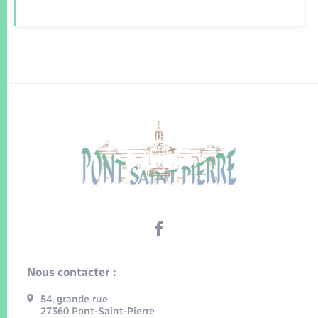
Nous contacter :
54, grande rue
27360 Pont-Saint-Pierre