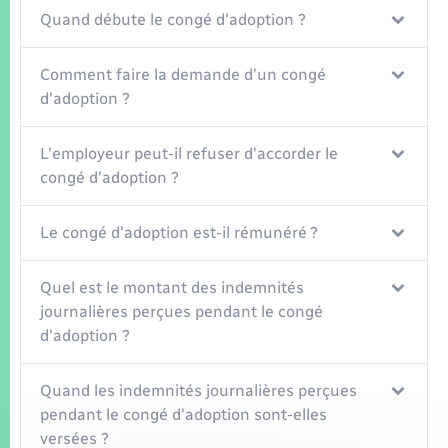
Seniors
Quand débute le congé d'adoption ?
Transports
Comment faire la demande d'un congé
d'adoption ?
Voirie et espace public
L'employeur peut-il refuser d'accorder le
congé d'adoption ?
Le congé d'adoption est-il rémunéré ?
Quel est le montant des indemnités
journalières perçues pendant le congé
d'adoption ?
Quand les indemnités journalières perçues
pendant le congé d'adoption sont-elles
versées ?