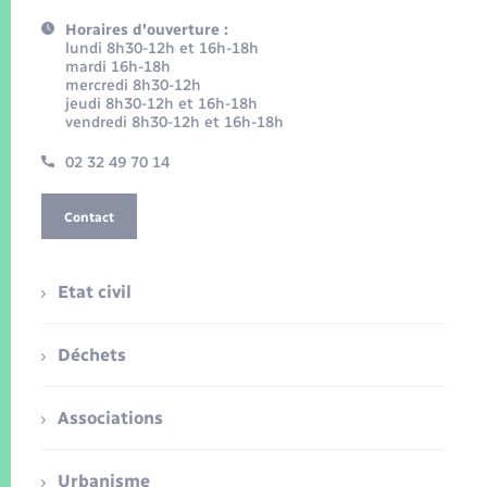
Horaires d'ouverture :
lundi 8h30-12h et 16h-18h
mardi 16h-18h
mercredi 8h30-12h
jeudi 8h30-12h et 16h-18h
vendredi 8h30-12h et 16h-18h
02 32 49 70 14
Contact
Etat civil
Déchets
Associations
Urbanisme