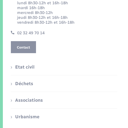
lundi 8h30-12h et 16h-18h
mardi 16h-18h
mercredi 8h30-12h
jeudi 8h30-12h et 16h-18h
vendredi 8h30-12h et 16h-18h
02 32 49 70 14
Contact
Etat civil
Déchets
Associations
Urbanisme