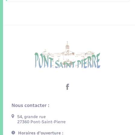
Nous contacter :
54, grande rue
27360 Pont-Saint-Pierre
Horaires d'ouverture :