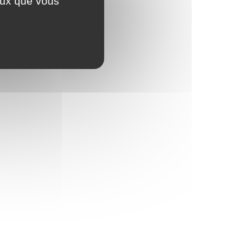
ceux que vous