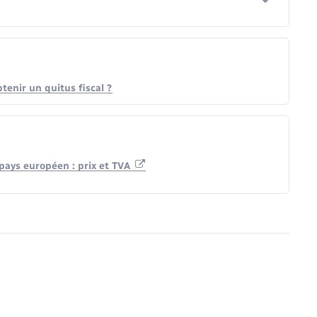
tenir un quitus fiscal ?
 pays européen : prix et TVA