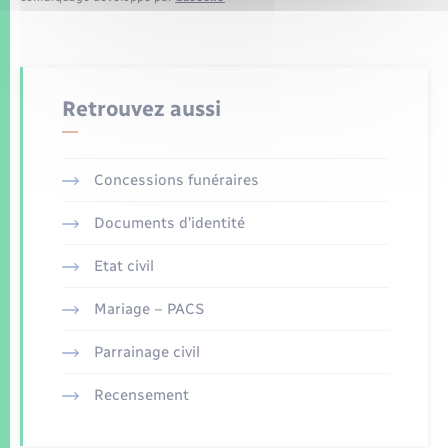
Retrouvez aussi
Concessions funéraires
Documents d’identité
Etat civil
Mariage – PACS
Parrainage civil
Recensement