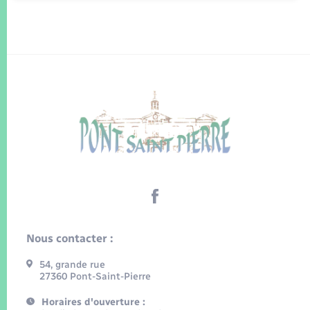
Nous contacter :
54, grande rue
27360 Pont-Saint-Pierre
Horaires d'ouverture :