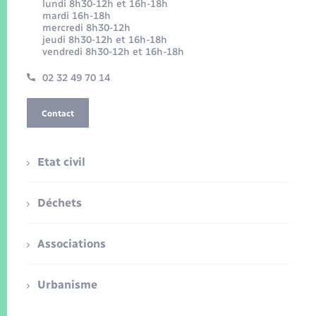
lundi 8h30-12h et 16h-18h
mardi 16h-18h
mercredi 8h30-12h
jeudi 8h30-12h et 16h-18h
vendredi 8h30-12h et 16h-18h
02 32 49 70 14
Contact
Etat civil
Déchets
Associations
Urbanisme