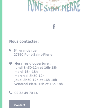
Nous contacter :
54, grande rue
27360 Pont-Saint-Pierre
Horaires d'ouverture :
lundi 8h30-12h et 16h-18h
mardi 16h-18h
mercredi 8h30-12h
jeudi 8h30-12h et 16h-18h
vendredi 8h30-12h et 16h-18h
02 32 49 70 14
Contact