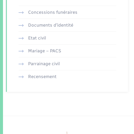
Concessions funéraires
Documents d’identité
Etat civil
Mariage – PACS
Parrainage civil
Recensement