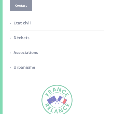
Contact
Etat civil
Déchets
Associations
Urbanisme