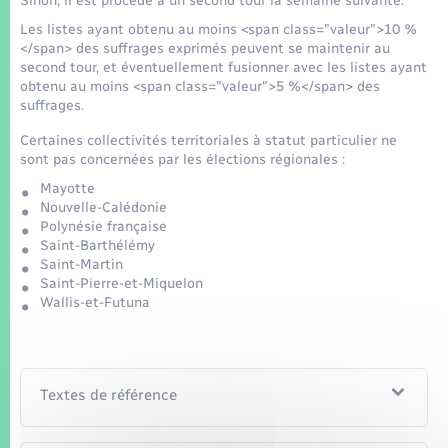
Sinon, il est procédé à un second tour la semaine suivante.
Les listes ayant obtenu au moins <span class="valeur">10 %
</span> des suffrages exprimés peuvent se maintenir au
second tour, et éventuellement fusionner avec les listes ayant
obtenu au moins <span class="valeur">5 %</span> des
suffrages.
Certaines collectivités territoriales à statut particulier ne
sont pas concernées par les élections régionales :
Mayotte
Nouvelle-Calédonie
Polynésie française
Saint-Barthélémy
Saint-Martin
Saint-Pierre-et-Miquelon
Wallis-et-Futuna
Textes de référence