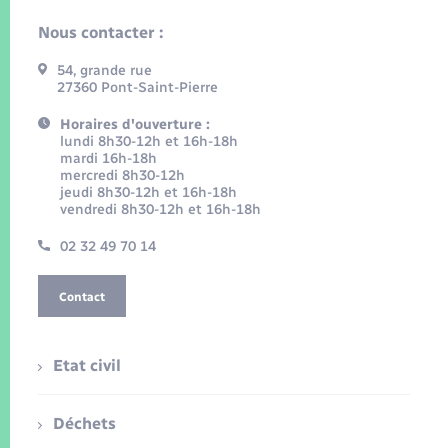
Nous contacter :
54, grande rue
27360 Pont-Saint-Pierre
Horaires d'ouverture :
lundi 8h30-12h et 16h-18h
mardi 16h-18h
mercredi 8h30-12h
jeudi 8h30-12h et 16h-18h
vendredi 8h30-12h et 16h-18h
02 32 49 70 14
Contact
Etat civil
Déchets